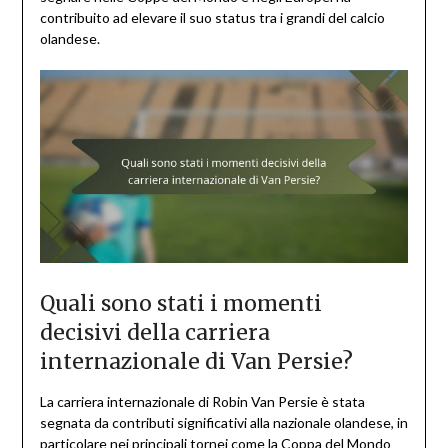
contribuito ad elevare il suo status tra i grandi del calcio
olandese.
Quali sono stati i momenti
decisivi della carriera
internazionale di Van Persie?
La carriera internazionale di Robin Van Persie è stata
segnata da contributi significativi alla nazionale olandese, in
particolare nei principali tornei come la Coppa del Mondo