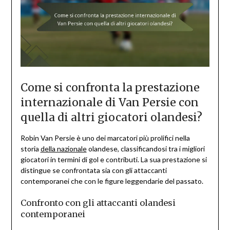
Come si confronta la prestazione
internazionale di Van Persie con
quella di altri giocatori olandesi?
Robin Van Persie è uno dei marcatori più prolifici nella
storia
della nazionale
olandese, classificandosi tra i migliori
giocatori in termini di gol e contributi. La sua prestazione si
distingue se confrontata sia con gli attaccanti
contemporanei che con le figure leggendarie del passato.
Confronto con gli attaccanti olandesi
contemporanei