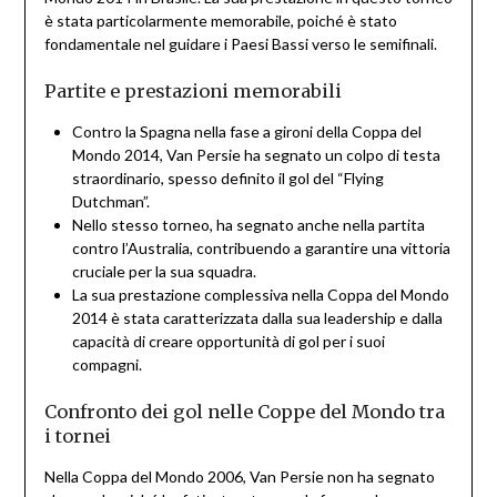
è stata particolarmente memorabile, poiché è stato
fondamentale nel guidare i Paesi Bassi verso le semifinali.
Partite e prestazioni memorabili
Contro la Spagna nella fase a gironi della Coppa del
Mondo 2014, Van Persie ha segnato un colpo di testa
straordinario, spesso definito il gol del “Flying
Dutchman”.
Nello stesso torneo, ha segnato anche nella partita
contro l’Australia, contribuendo a garantire una vittoria
cruciale per la sua squadra.
La sua prestazione complessiva nella Coppa del Mondo
2014 è stata caratterizzata dalla sua leadership e dalla
capacità di creare opportunità di gol per i suoi
compagni.
Confronto dei gol nelle Coppe del Mondo tra
i tornei
Nella Coppa del Mondo 2006, Van Persie non ha segnato