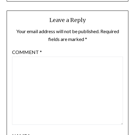
Leave a Reply
Your email address will not be published.
Required
fields are marked
*
COMMENT
*