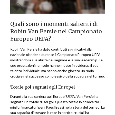
Quali sono i momenti salienti di
Robin Van Persie nel Campionato
Europeo UEFA?
Robin Van Persie ha dato contributi significativi alla
nazionale olandese durante il Campionato Europeo UEFA,
mostrando la sua abilità nel segnare e la sua leadership. Le
sue prestazioni non solo hanno messo in evidenza il suo
talento individuale, ma hanno anche giocato un ruolo
cruciale nel successo complessivo della squadra nel torneo.
Totale gol segnati agli Europei
Durante la sua carriera agli Europei UEFA, Van Persie ha
segnato un totale di sei gol. Questo totale lo colloca tra i
migliori marcatori per i Paesi Bassi nella storia del torneo. La
sua capacità di trovare la rete in partite cruciali ha