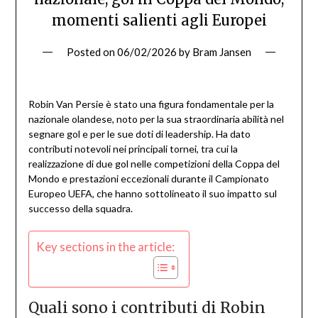
momenti salienti agli Europei
Posted on
06/02/2026
by
Bram Jansen
Robin Van Persie è stato una figura fondamentale per la
nazionale olandese, noto per la sua straordinaria abilità nel
segnare gol e per le sue doti di leadership. Ha dato
contributi notevoli nei principali tornei, tra cui la
realizzazione di due gol nelle competizioni della Coppa del
Mondo e prestazioni eccezionali durante il Campionato
Europeo UEFA, che hanno sottolineato il suo impatto sul
successo della squadra.
Key sections in the article:
Quali sono i contributi di Robin