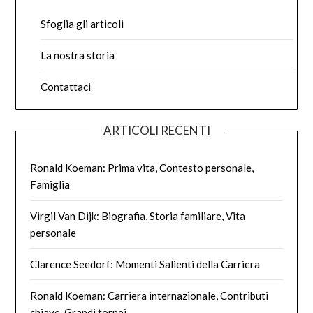
Sfoglia gli articoli
La nostra storia
Contattaci
ARTICOLI RECENTI
Ronald Koeman: Prima vita, Contesto personale,
Famiglia
Virgil Van Dijk: Biografia, Storia familiare, Vita
personale
Clarence Seedorf: Momenti Salienti della Carriera
Ronald Koeman: Carriera internazionale, Contributi
chiave, Grandi tornei