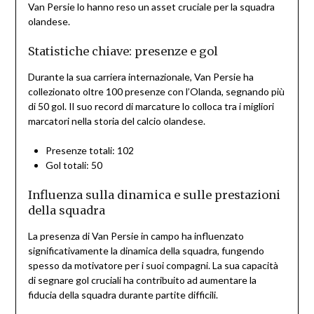
Van Persie lo hanno reso un asset cruciale per la squadra
olandese.
Statistiche chiave: presenze e gol
Durante la sua carriera internazionale, Van Persie ha
collezionato oltre 100 presenze con l’Olanda, segnando più
di 50 gol. Il suo record di marcature lo colloca tra i migliori
marcatori nella storia del calcio olandese.
Presenze totali: 102
Gol totali: 50
Influenza sulla dinamica e sulle prestazioni
della squadra
La presenza di Van Persie in campo ha influenzato
significativamente la dinamica della squadra, fungendo
spesso da motivatore per i suoi compagni. La sua capacità
di segnare gol cruciali ha contribuito ad aumentare la
fiducia della squadra durante partite difficili.