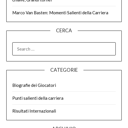
Marco Van Basten: Momenti Salienti della Carriera
CERCA
SEARCH
FOR:
CATEGORIE
Biografie dei Giocatori
Punti salienti della carriera
Risultati Internazionali