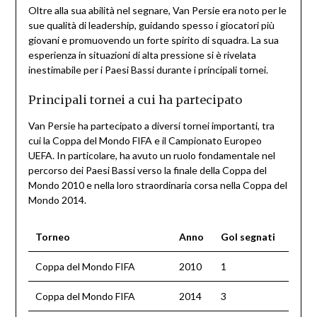
Oltre alla sua abilità nel segnare, Van Persie era noto per le
sue qualità di leadership, guidando spesso i giocatori più
giovani e promuovendo un forte spirito di squadra. La sua
esperienza in situazioni di alta pressione si è rivelata
inestimabile per i Paesi Bassi durante i principali tornei.
Principali tornei a cui ha partecipato
Van Persie ha partecipato a diversi tornei importanti, tra
cui la Coppa del Mondo FIFA e il Campionato Europeo
UEFA. In particolare, ha avuto un ruolo fondamentale nel
percorso dei Paesi Bassi verso la finale della Coppa del
Mondo 2010 e nella loro straordinaria corsa nella Coppa del
Mondo 2014.
Torneo
Anno
Gol segnati
Coppa del Mondo FIFA
2010
1
Coppa del Mondo FIFA
2014
3