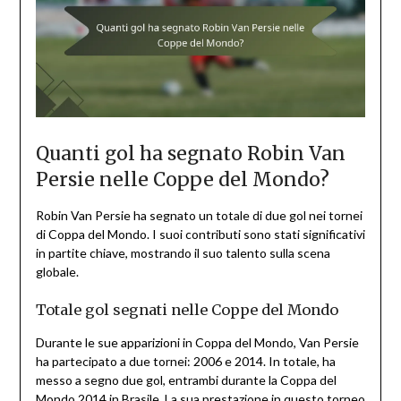
Quanti gol ha segnato Robin Van
Persie nelle Coppe del Mondo?
Robin Van Persie ha segnato un totale di due gol nei tornei
di Coppa del Mondo. I suoi contributi sono stati significativi
in partite chiave, mostrando il suo talento sulla scena
globale.
Totale gol segnati nelle Coppe del Mondo
Durante le sue apparizioni in Coppa del Mondo, Van Persie
ha partecipato a due tornei: 2006 e 2014. In totale, ha
messo a segno due gol, entrambi durante la Coppa del
Mondo 2014 in Brasile. La sua prestazione in questo torneo