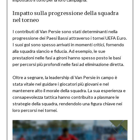
Impatto sulla progressione della squadra
nel torneo
I contributi di Van Persie sono stati determinanti nella
progressione dei Paesi Bassi attraverso i tornei UEFA Euro.
I suoi gol sono spesso arrivati in momenti critici, fornendo
alla squadra slancio e fiducia. Ad esempio, le sue
prestazioni nelle fasi a gironi hanno spesso posto le basi
per percorsi più profondi nelle fasi ad eliminazione diretta.
Oltre a segnare, la leadership di Van Persie in campo è
stata vitale nel guidare i giocatori più giovani e nel
mantenere alto il morale della squadra. La sua esperienza e
consapevolezza tattica hanno contribuito a plasmare le
strategie della squadra, rendendolo una figura chiave nei
loro percorsi nei tornei.